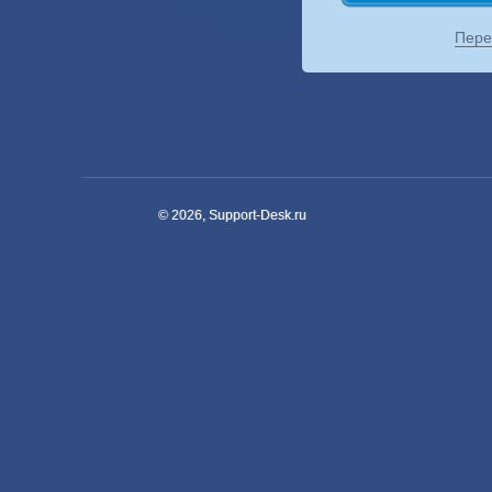
Пере
© 2026, Support-Desk.ru