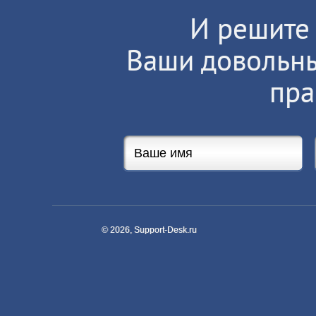
И решите 
Ваши довольны
пра
© 2026, Support-Desk.ru