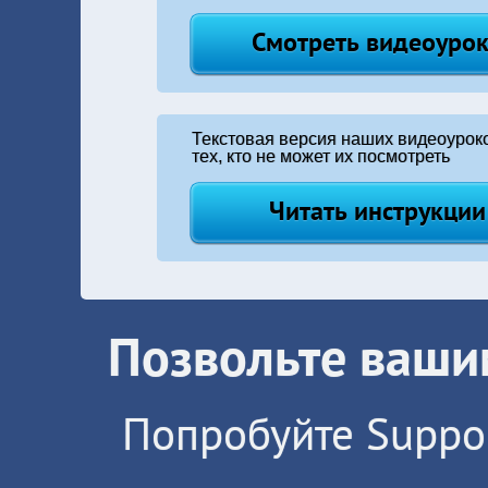
Текстовая версия наших видеоурок
тех, кто не может их посмотреть
Позвольте ваши
Попробуйте Suppor