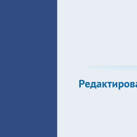
Редактиров