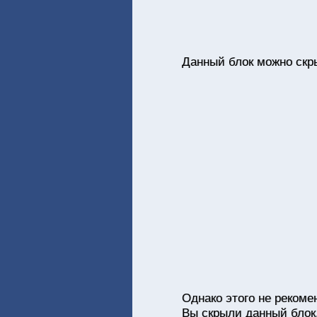
Данный блок можно скры
Однако этого не рекоме
Вы скрыли данный блок,