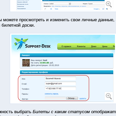
 можете просмотреть и изменить свои личные данные, 
 билетной доски.
жность выбрать
Билеты с каким статусом отображать