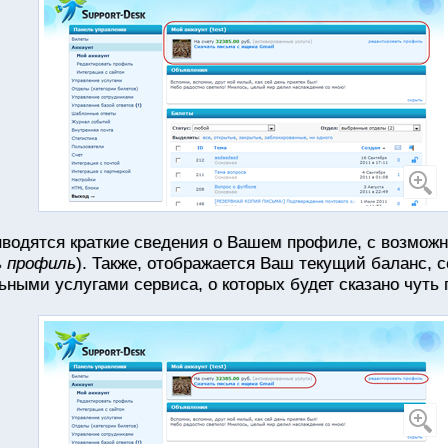
водятся краткие сведения о Вашем профиле, с возмож
 профиль
). Также, отображается Ваш текущий баланс, 
ными услугами сервиса, о которых будет сказано чуть 