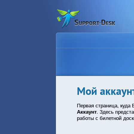
Мой аккаун
Первая страница, куда 
Аккаунт
. Здесь предст
работы с билетной доск