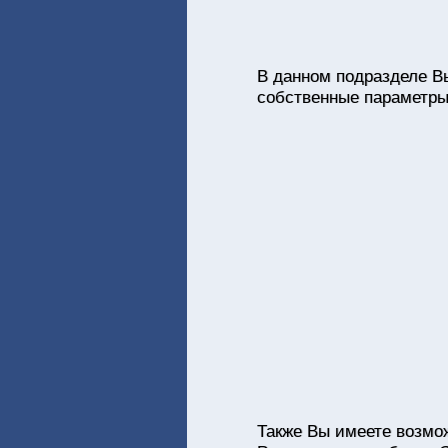
В данном подразделе Вы
собственные параметры
Также Вы имеете возмо