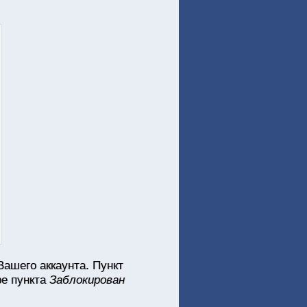
Вашего аккаунта. Пункт
ре пункта
Заблокирован