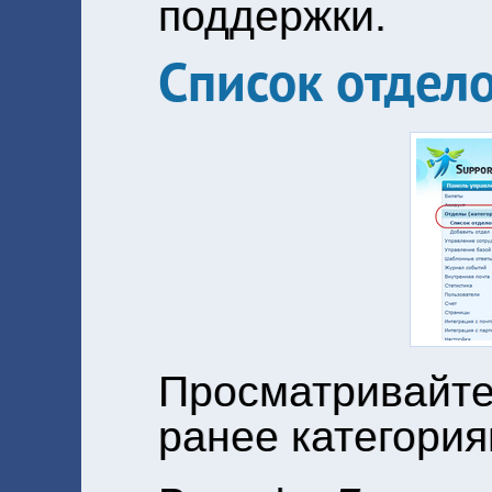
поддержки.
Список отдел
Просматривайте
ранее категория