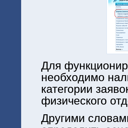
Для функционир
необходимо нал
категории заяво
физического от
Другими словам