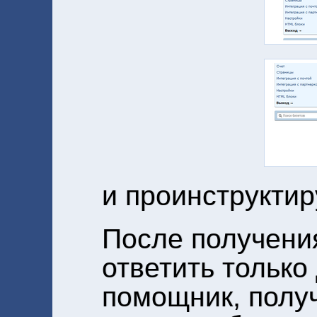
и проинструктир
После получения
ответить только
помощник, полу