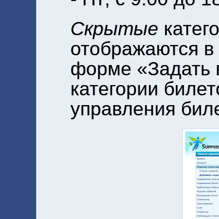
Скрытые
катего
отображаются в 
форме «Задать 
категории билет
управления биле