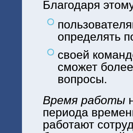
Благодаря этому
пользователя
определять п
своей команд
сможет более
вопросы.
Время работы
н
периода времени
работают сотру