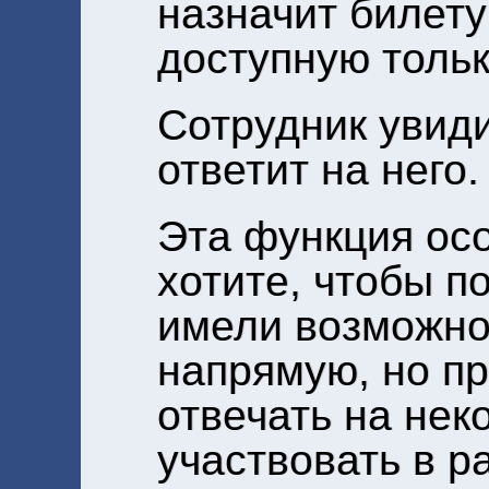
назначит билету
доступную тольк
Сотрудник увиди
ответит на него.
Эта функция осо
хотите, чтобы п
имели возможно
напрямую, но п
отвечать на неко
участвовать в р