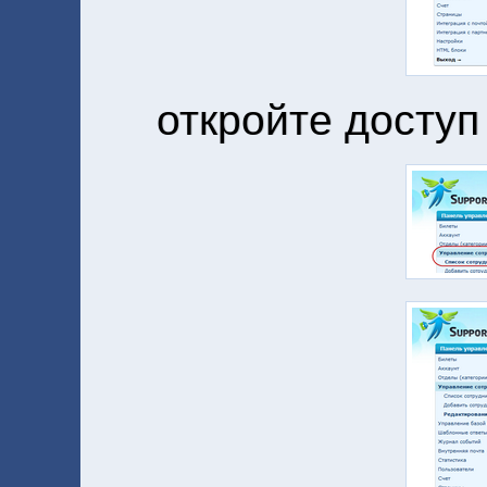
откройте доступ