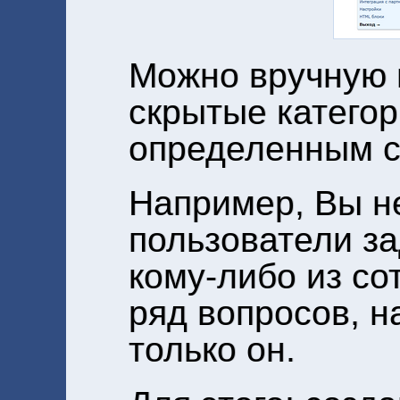
Можно вручную 
скрытые категор
определенным с
Например, Вы не
пользователи з
кому-либо из со
ряд вопросов, н
только он.