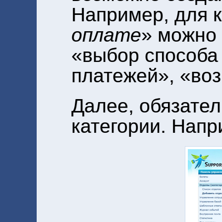
Например, для к
оплате
» можно 
«выбор способа
платежей», «воз
Далее, обязате
категории. Напр