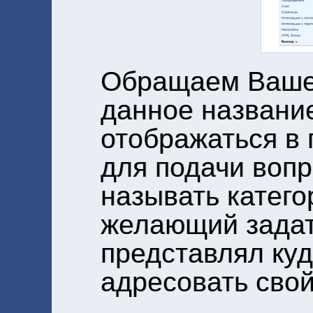
Обращаем Ваше 
данное название
отображаться в
для подачи вопр
называть катего
желающий задат
представлял куд
адресовать свой