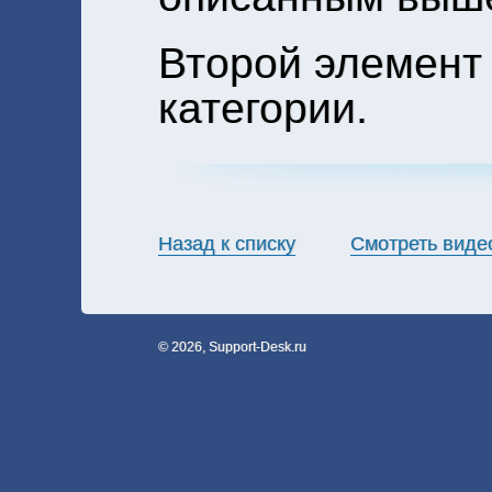
Второй элемент
категории.
Назад к списку
Смотреть виде
© 2026, Support-Desk.ru