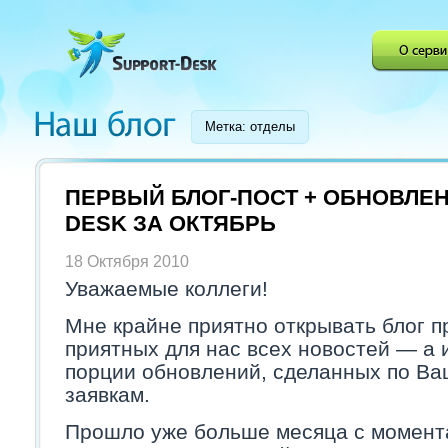
Метка: отделы
ПЕРВЫЙ БЛОГ-ПОСТ + ОБНОВЛЕН
DESK ЗА ОКТЯБРЬ
18 Октября 2010
Уважаемые коллеги!
Мне крайне приятно открывать блог п
приятных для нас всех новостей — а
порции обновлений, сделанных по Ва
заявкам.
Прошло уже больше месяца с момент