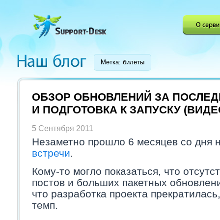
Метка: билеты
ОБЗОР ОБНОВЛЕНИЙ ЗА ПОСЛЕД
И ПОДГОТОВКА К ЗАПУСКУ (ВИДЕ
5 Сентября 2011
Незаметно прошло 6 месяцев со дня
встречи
.
Кому-то могло показаться, что отсутс
постов и больших пакетных обновлени
что разработка проекта прекратилась
темп.