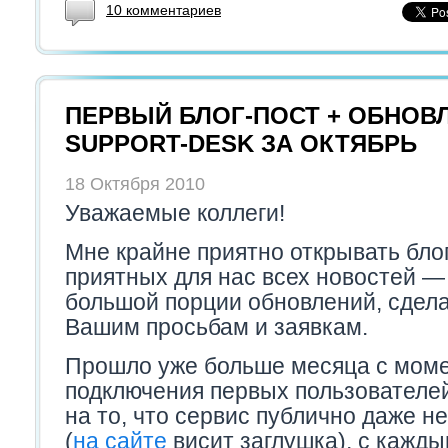
10 комментариев
ПЕРВЫЙ БЛОГ-ПОСТ + ОБНОВ
SUPPORT-DESK ЗА ОКТЯБРЬ
18 Октября 2010
Уважаемые коллеги!
Мне крайне приятно открывать блог
приятных для нас всех новостей —
большой порции обновлений, сдел
Вашим просьбам и заявкам.
Прошло уже больше месяца с мом
подключения первых пользователей
на то, что сервис публично даже н
(
на сайте
висит заглушка), с кажд