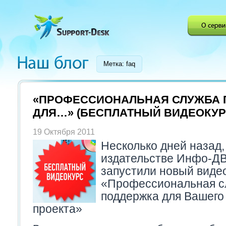
Метка: faq
«ПРОФЕССИОНАЛЬНАЯ СЛУЖБА
ДЛЯ…» (БЕСПЛАТНЫЙ ВИДЕОКУР
19 Октября 2011
Несколько дней назад,
издательстве Инфо-Д
запустили новый виде
«Профессиональная с
поддержка для Вашего
проекта»