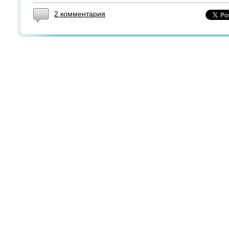
2 комментария