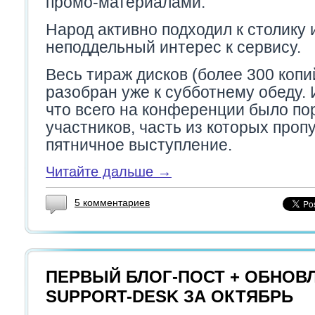
промо-материалами.
Народ активно подходил к столику 
неподдельный интерес к сервису.
Весь тираж дисков (более 300 копи
разобран уже к субботнему обеду. 
что всего на конференции было по
участников, часть из которых проп
пятничное выступление.
Читайте дальше →
5 комментариев
ПЕРВЫЙ БЛОГ-ПОСТ + ОБНОВ
SUPPORT-DESK ЗА ОКТЯБРЬ